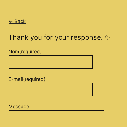
← Back
Thank you for your response. ✨
Nom
(required)
E-mail
(required)
Message