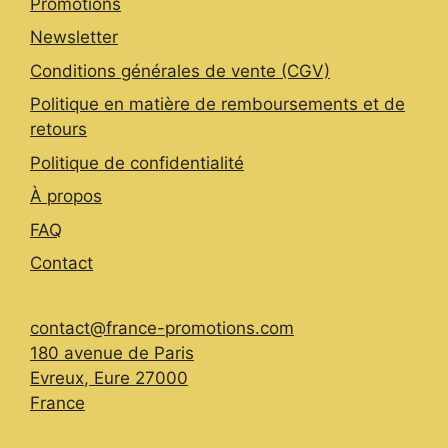
Promotions
Newsletter
Conditions générales de vente (CGV)
Politique en matière de remboursements et de
retours
Politique de confidentialité
À propos
FAQ
Contact
contact@france-promotions.com
180 avenue de Paris
Evreux
,
Eure
27000
France