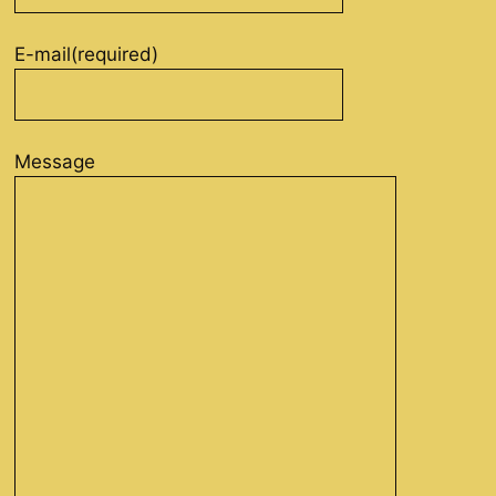
E-mail
(required)
Message