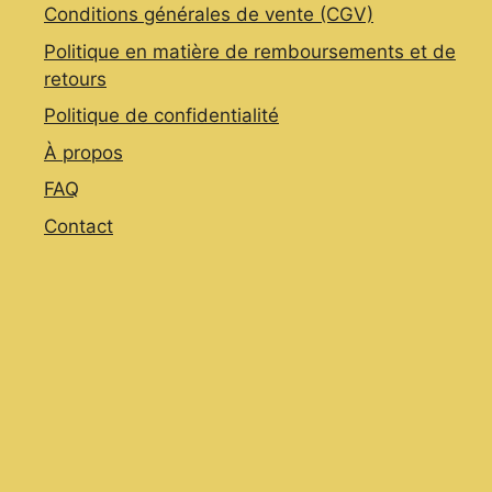
Conditions générales de vente (CGV)
Politique en matière de remboursements et de
retours
Politique de confidentialité
À propos
FAQ
Contact