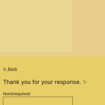
← Back
Thank you for your response. ✨
Nom
(required)