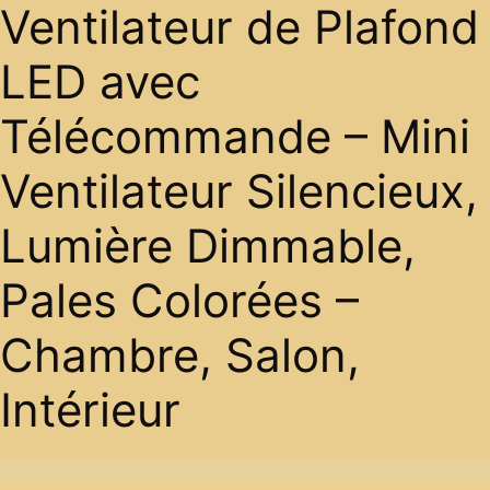
Ventilateur de Plafond
LED avec
Télécommande – Mini
Ventilateur Silencieux,
Lumière Dimmable,
Pales Colorées –
Chambre, Salon,
Intérieur
Skip