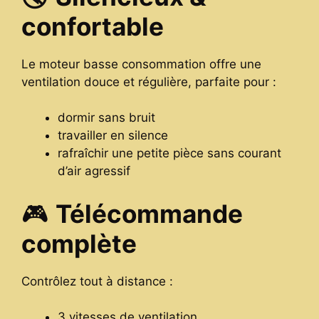
confortable
Le moteur basse consommation offre une
ventilation douce et régulière, parfaite pour :
dormir sans bruit
travailler en silence
rafraîchir une petite pièce sans courant
d’air agressif
🎮
Télécommande
complète
Contrôlez tout à distance :
3 vitesses de ventilation