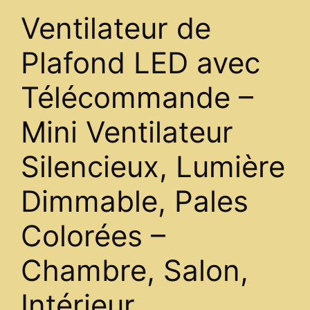
Ventilateur de
Plafond LED avec
Télécommande –
Mini Ventilateur
Silencieux, Lumière
Dimmable, Pales
Colorées –
Chambre, Salon,
Intérieur