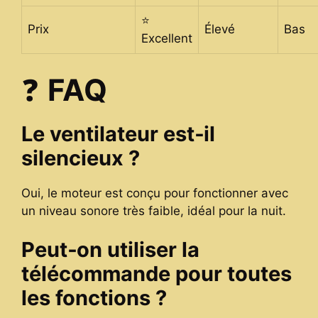
⭐
Prix
Élevé
Bas
Excellent
❓
FAQ
Le ventilateur est‑il
silencieux ?
Oui, le moteur est conçu pour fonctionner avec
un niveau sonore très faible, idéal pour la nuit.
Peut‑on utiliser la
télécommande pour toutes
les fonctions ?