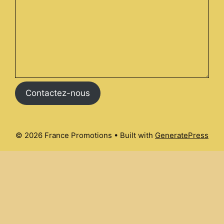
Contactez-nous
© 2026 France Promotions
• Built with
GeneratePress