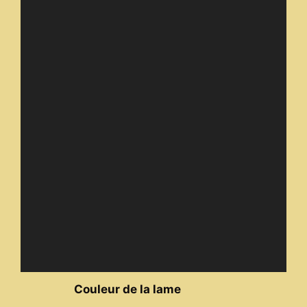
Couleur de la lame