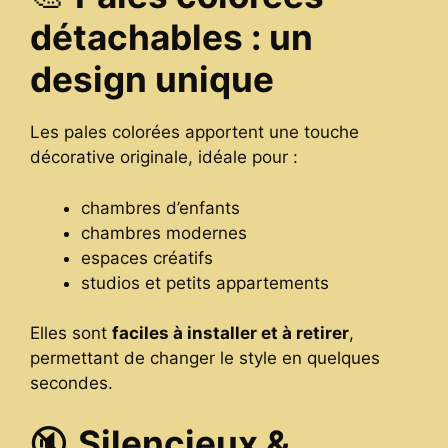
détachables : un
design unique
Les pales colorées apportent une touche
décorative originale, idéale pour :
chambres d’enfants
chambres modernes
espaces créatifs
studios et petits appartements
Elles sont
faciles à installer et à retirer
,
permettant de changer le style en quelques
secondes.
🔇
Silencieux &