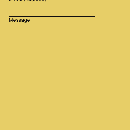
Message