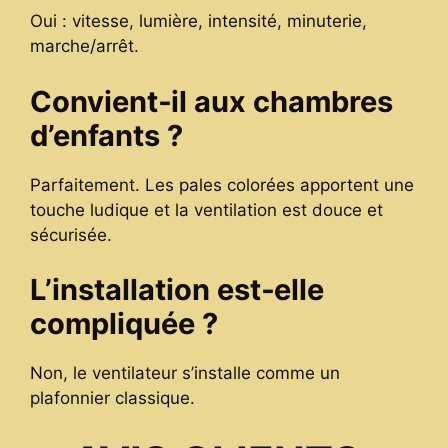
Oui : vitesse, lumière, intensité, minuterie,
marche/arrêt.
Convient‑il aux chambres
d’enfants ?
Parfaitement. Les pales colorées apportent une
touche ludique et la ventilation est douce et
sécurisée.
L’installation est‑elle
compliquée ?
Non, le ventilateur s’installe comme un
plafonnier classique.