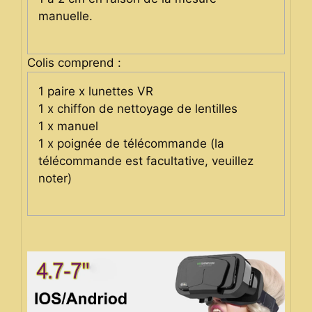
manuelle.
Colis comprend :
1 paire x lunettes VR
1 x chiffon de nettoyage de lentilles
1 x manuel
1 x poignée de télécommande (la
télécommande est facultative, veuillez
noter)