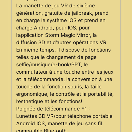
La manette de jeu VR de sixième
génération, gratuite de jailbreak, prend
en charge le système IOS et prend en
charge Android, pour IOS, pour
l’application Storm Magic Mirror, la
diffusion 3D et d’autres opérations VR.
En même temps, il dispose de fonctions
telles que le changement de page
selfie/musique/e-book/PPT, le
commutateur à une touche entre les jeux
et la télécommande, la conversion à une
touche de la fonction souris, la taille
ergonomique, le contrôle et la portabilité,
l’esthétique et les fonctions!
Poignée de télécommande Y1 :
Lunettes 3D VR/pour téléphone portable
Android IOS, manette de jeu sans fil
compatible Bluetooth.