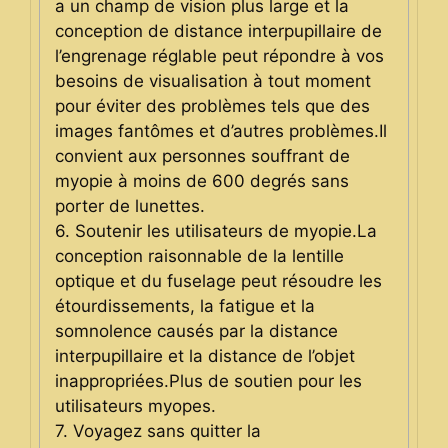
a un champ de vision plus large et la
conception de distance interpupillaire de
l’engrenage réglable peut répondre à vos
besoins de visualisation à tout moment
pour éviter des problèmes tels que des
images fantômes et d’autres problèmes.Il
convient aux personnes souffrant de
myopie à moins de 600 degrés sans
porter de lunettes.
6. Soutenir les utilisateurs de myopie.La
conception raisonnable de la lentille
optique et du fuselage peut résoudre les
étourdissements, la fatigue et la
somnolence causés par la distance
interpupillaire et la distance de l’objet
inappropriées.Plus de soutien pour les
utilisateurs myopes.
7. Voyagez sans quitter la