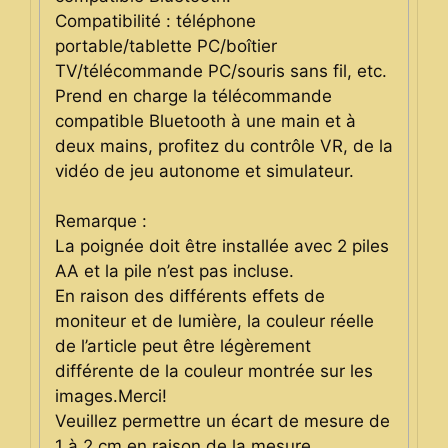
Compatibilité : téléphone
portable/tablette PC/boîtier
TV/télécommande PC/souris sans fil, etc.
Prend en charge la télécommande
compatible Bluetooth à une main et à
deux mains, profitez du contrôle VR, de la
vidéo de jeu autonome et simulateur.
Remarque :
La poignée doit être installée avec 2 piles
AA et la pile n’est pas incluse.
En raison des différents effets de
moniteur et de lumière, la couleur réelle
de l’article peut être légèrement
différente de la couleur montrée sur les
images.Merci!
Veuillez permettre un écart de mesure de
1 à 2 cm en raison de la mesure