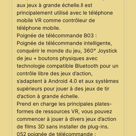
aux jeux à grande échelle.Il est
principalement utilisé avec le téléphone
mobile VR comme contrôleur de
téléphone mobile.
Poignée de télécommande B03 :
Poignée de télécommande intelligente,
conquérir le monde du jeu, 360° Joystick
de jeu + boutons physiques avec
technologie compatible Bluetooth pour un
contrôle libre des jeux d’action,
s’adaptent à Android 4.0 et aux systèmes
supérieurs pour jouer à des jeux de tir
d’action à grande échelle.
Prend en charge les principales plates-
formes de ressources VR, vous pouvez
commencer à jouer à divers jeux d’action
de films 3D sans installer de plug-ins.
052 poignée de télécommande :