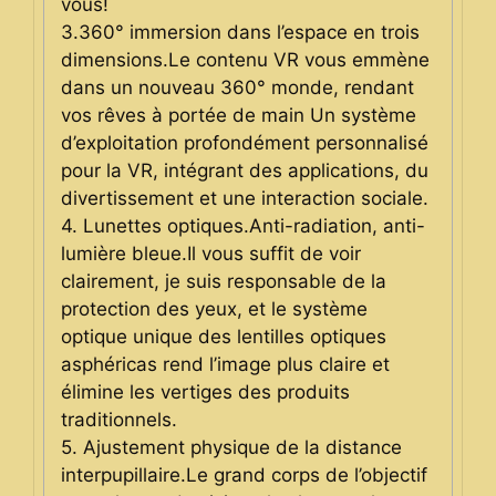
vous!
3.360° immersion dans l’espace en trois
dimensions.Le contenu VR vous emmène
dans un nouveau 360° monde, rendant
vos rêves à portée de main Un système
d’exploitation profondément personnalisé
pour la VR, intégrant des applications, du
divertissement et une interaction sociale.
4. Lunettes optiques.Anti-radiation, anti-
lumière bleue.Il vous suffit de voir
clairement, je suis responsable de la
protection des yeux, et le système
optique unique des lentilles optiques
asphéricas rend l’image plus claire et
élimine les vertiges des produits
traditionnels.
5. Ajustement physique de la distance
interpupillaire.Le grand corps de l’objectif