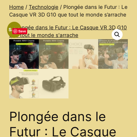
Home
/
Technologie
/ Plongée dans le Futur : Le
Casque VR 3D G10 que tout le monde s’arrache
Sale!
Save
Plongée dans le
Futur : Le Casque