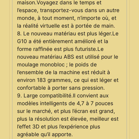
maison.Voyagez dans le temps et
l’espace, transportez-vous dans un autre
monde, à tout moment, n’importe où, et
la réalité virtuelle est à portée de main.
8. Le nouveau matériau est plus léger.Le
G10 a été entièrement amélioré et la
forme raffinée est plus futuriste.Le
nouveau matériau ABS est utilisé pour le
moulage monobloc ; le poids de
l’ensemble de la machine est réduit à
environ 183 grammes, ce qui est léger et
confortable à porter sans pression.
9. Large compatibilité.Il convient aux
modèles intelligents de 4,7 à 7 pouces
sur le marché, et plus l’écran est grand,
plus la résolution est élevée, meilleur est
l’effet 3D et plus l’expérience plus
agréable qu’il apporte.