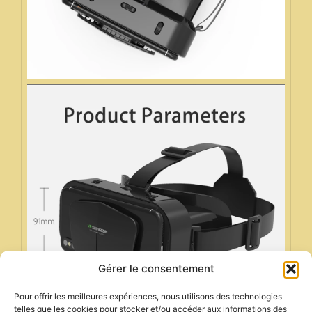
Gérer le consentement
Pour offrir les meilleures expériences, nous utilisons des technologies
telles que les cookies pour stocker et/ou accéder aux informations des