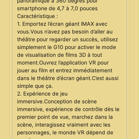
panoramique à 360 degrés pour
smartphone de 4,7 à 7,0 pouces
Caractéristique :
1. Emportez l’écran géant IMAX avec
vous.Vous n’avez pas besoin d’aller au
théâtre pour regarder un succès, utilisez
simplement le G10 pour activer le mode
de visualisation de films 3D à tout
moment.Ouvrez l’application VR pour
jouer au film et entrez immédiatement
dans le théâtre d’écran géant.C’est aussi
simple que ça.
2. Expérience de jeu
immersive.Conception de scène
immersive, expérience de contrôle dès le
premier point de vue, marchez dans la
scène, interagissez vraiment avec les
personnages, le monde VR dépend de