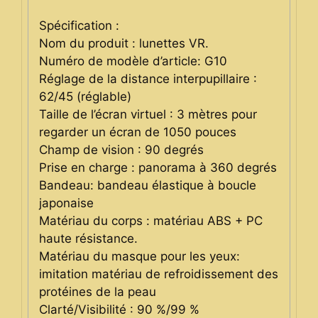
Spécification :
Nom du produit : lunettes VR.
Numéro de modèle d’article: G10
Réglage de la distance interpupillaire :
62/45 (réglable)
Taille de l’écran virtuel : 3 mètres pour
regarder un écran de 1050 pouces
Champ de vision : 90 degrés
Prise en charge : panorama à 360 degrés
Bandeau: bandeau élastique à boucle
japonaise
Matériau du corps : matériau ABS + PC
haute résistance.
Matériau du masque pour les yeux:
imitation matériau de refroidissement des
protéines de la peau
Clarté/Visibilité : 90 %/99 %