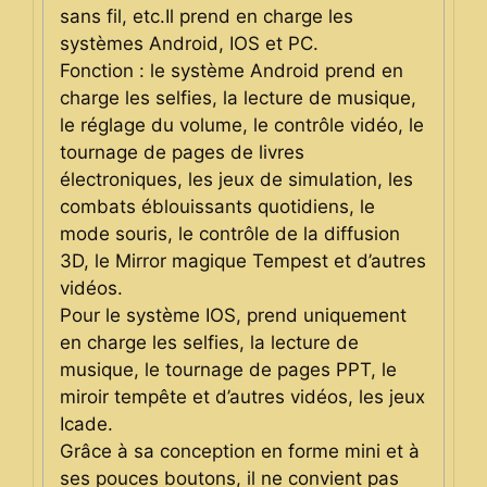
sans fil, etc.Il prend en charge les
systèmes Android, IOS et PC.
Fonction : le système Android prend en
charge les selfies, la lecture de musique,
le réglage du volume, le contrôle vidéo, le
tournage de pages de livres
électroniques, les jeux de simulation, les
combats éblouissants quotidiens, le
mode souris, le contrôle de la diffusion
3D, le Mirror magique Tempest et d’autres
vidéos.
Pour le système IOS, prend uniquement
en charge les selfies, la lecture de
musique, le tournage de pages PPT, le
miroir tempête et d’autres vidéos, les jeux
Icade.
Grâce à sa conception en forme mini et à
ses pouces boutons, il ne convient pas