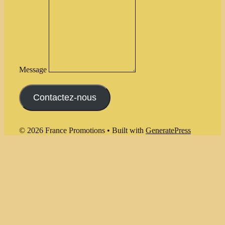
Message
Contactez-nous
© 2026 France Promotions
• Built with
GeneratePress