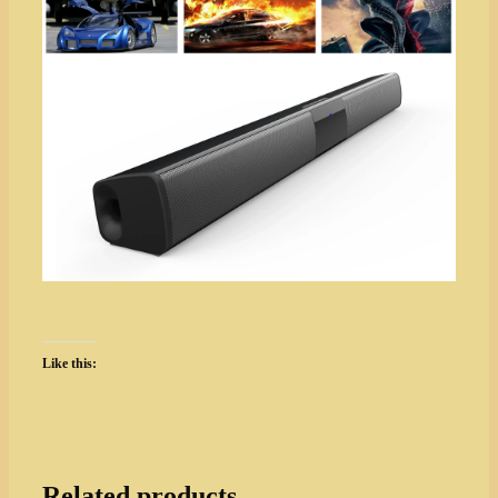
Like this:
Related products