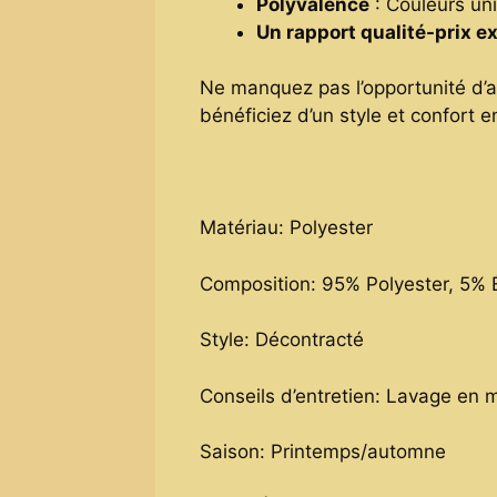
Polyvalence
: Couleurs uni
Un rapport qualité-prix e
Ne manquez pas l’opportunité d’
bénéficiez d’un style et confort e
Matériau: Polyester
Composition: 95% Polyester, 5% 
Style: Décontracté
Conseils d’entretien: Lavage en 
Saison: Printemps/automne