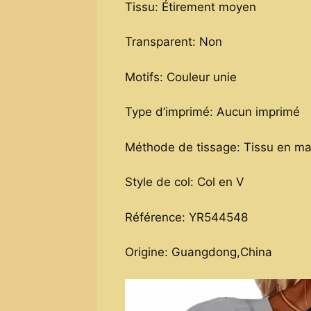
Tissu: Étirement moyen
Transparent: Non
Motifs: Couleur unie
Type d’imprimé: Aucun imprimé
Méthode de tissage: Tissu en mai
Style de col: Col en V
Référence: YR544548
Origine: Guangdong,China