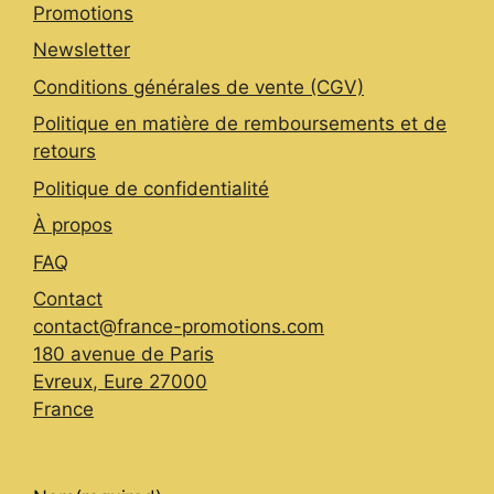
Promotions
Newsletter
Conditions générales de vente (CGV)
Politique en matière de remboursements et de
retours
Politique de confidentialité
À propos
FAQ
Contact
contact@france-promotions.com
180 avenue de Paris
Evreux
,
Eure
27000
France