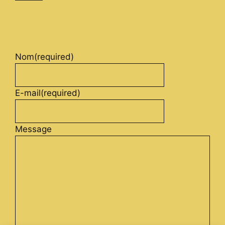
Nom
(required)
E-mail
(required)
Message