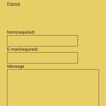
France
Nom
(required)
E-mail
(required)
Message