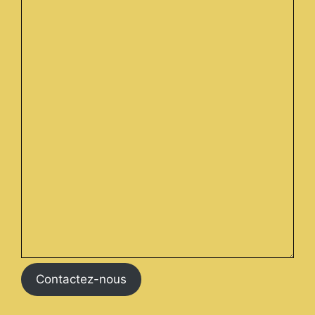
Contactez-nous