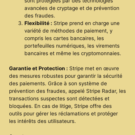
sont protégées par des technologies
avancées de cryptage et de prévention
des fraudes.
Flexibilité :
Stripe prend en charge une
variété de méthodes de paiement, y
compris les cartes bancaires, les
portefeuilles numériques, les virements
bancaires et même les cryptomonnaies.
Garantie et Protection :
Stripe met en œuvre
des mesures robustes pour garantir la sécurité
des paiements. Grâce à son système de
prévention des fraudes, appelé Stripe Radar, les
transactions suspectes sont détectées et
bloquées. En cas de litige, Stripe offre des
outils pour gérer les réclamations et protéger
les intérêts des utilisateurs.