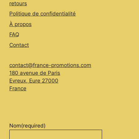
retours
Politique de confidentialité
À propos
FAQ
Contact
contact@france-promotions.com
180 avenue de Paris
Evreux
,
Eure
27000
France
Nom
(required)