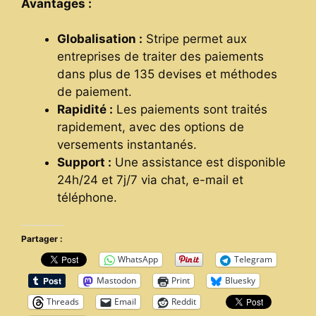
Avantages :
Globalisation :
Stripe permet aux
entreprises de traiter des paiements
dans plus de 135 devises et méthodes
de paiement.
Rapidité :
Les paiements sont traités
rapidement, avec des options de
versements instantanés.
Support :
Une assistance est disponible
24h/24 et 7j/7 via chat, e-mail et
téléphone.
Partager :
WhatsApp
Telegram
Mastodon
Print
Bluesky
Threads
Email
Reddit