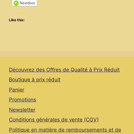
Nextdoor
Like this:
Découvrez des Offres de Qualité à Prix Réduit
Boutique à prix réduit
Panier
Promotions
Newsletter
Conditions générales de vente (CGV)
Politique en matière de remboursements et de