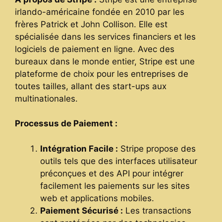
irlando-américaine fondée en 2010 par les
frères Patrick et John Collison. Elle est
spécialisée dans les services financiers et les
logiciels de paiement en ligne. Avec des
bureaux dans le monde entier, Stripe est une
plateforme de choix pour les entreprises de
toutes tailles, allant des start-ups aux
multinationales.
Processus de Paiement :
Intégration Facile :
Stripe propose des
outils tels que des interfaces utilisateur
préconçues et des API pour intégrer
facilement les paiements sur les sites
web et applications mobiles.
Paiement Sécurisé :
Les transactions