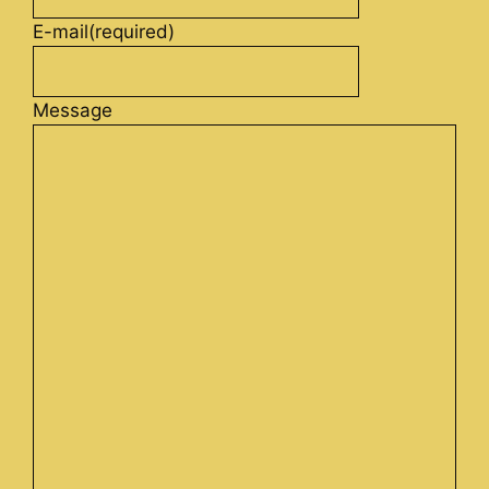
E-mail
(required)
Message