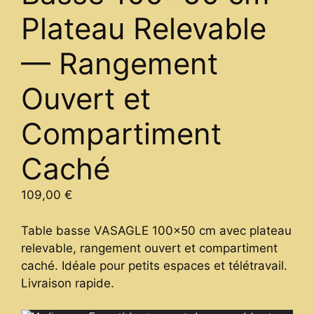
Plateau Relevable
— Rangement
Ouvert et
Compartiment
Caché
109,00
€
Table basse VASAGLE 100×50 cm avec plateau
relevable, rangement ouvert et compartiment
caché. Idéale pour petits espaces et télétravail.
Livraison rapide.