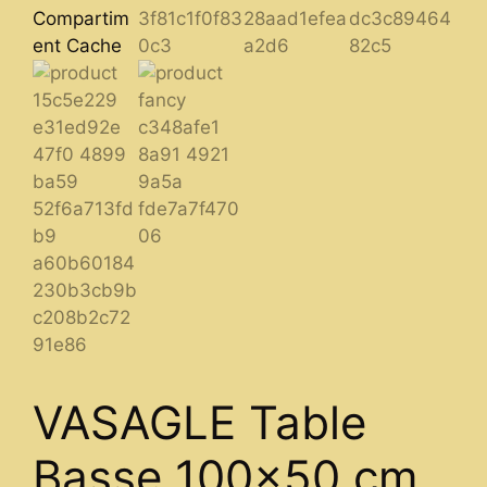
VASAGLE Table
Basse 100×50 cm