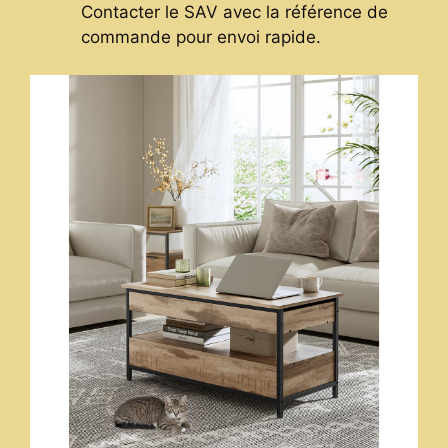
Contacter le SAV avec la référence de
commande pour envoi rapide.