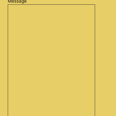
Message