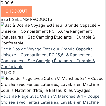
0,00
€
CHECKOUT
BEST SELLING PRODUCTS
Sac à Dos de Voyage Extérieur Grande Capacité –
Unisexe – Compartiment PC 15,6’’ & Rangement
Chaussures – Sac Camping Étudiants – Durable &
Confortable
31,90
€
Robe de Plage avec Col en V, Manches 3/4 - Coupe
Croisée avec Fentes Latérales, Lavable en Machine