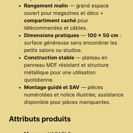
Rangement malin
— grand espace
ouvert pour magazines et déco +
compartiment caché
pour
télécommandes et câbles.
Dimensions pratiques
—
100 × 50 cm
:
surface généreuse sans encombrer les
petits salons ou studios.
Construction stable
— plateau en
panneau MDF résistant et structure
métallique pour une utilisation
quotidienne.
Montage guidé et SAV
— pièces
numérotées et notice illustrée; assistance
disponible pour pièces manquantes.
Attributs produits