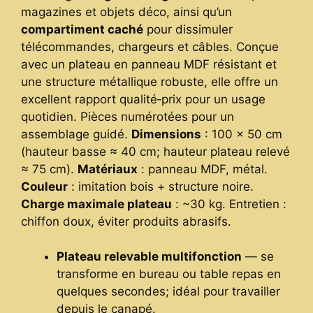
magazines et objets déco, ainsi qu’un
compartiment caché
pour dissimuler
télécommandes, chargeurs et câbles. Conçue
avec un plateau en panneau MDF résistant et
une structure métallique robuste, elle offre un
excellent rapport qualité‑prix pour un usage
quotidien. Pièces numérotées pour un
assemblage guidé.
Dimensions
: 100 × 50 cm
(hauteur basse ≈ 40 cm; hauteur plateau relevé
≈ 75 cm).
Matériaux
: panneau MDF, métal.
Couleur
: imitation bois + structure noire.
Charge maximale plateau
: ~30 kg. Entretien :
chiffon doux, éviter produits abrasifs.
Plateau relevable multifonction
— se
transforme en bureau ou table repas en
quelques secondes; idéal pour travailler
depuis le canapé.