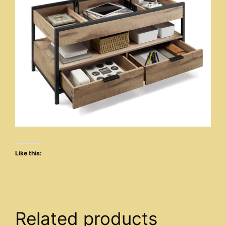
Like this:
Related products