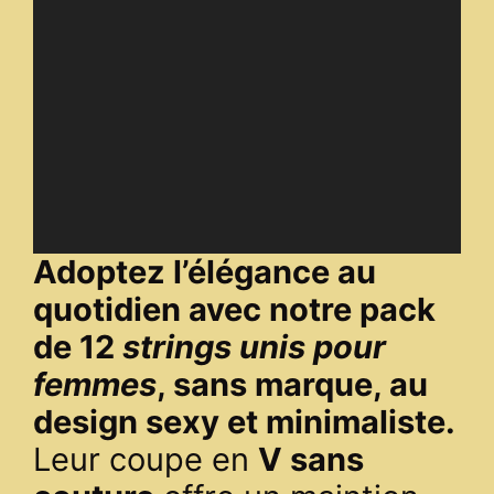
Adoptez l’élégance au
quotidien avec notre pack
de 12
strings unis pour
femmes
, sans marque, au
design sexy et minimaliste.
Leur coupe en
V sans