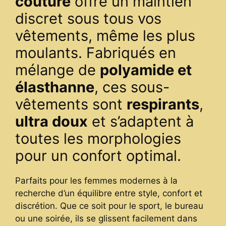
couture
offre un maintien
discret sous tous vos
vêtements, même les plus
moulants. Fabriqués en
mélange de
polyamide et
élasthanne
, ces sous-
vêtements sont
respirants
,
ultra doux
et s’adaptent à
toutes les morphologies
pour un confort optimal.
Parfaits pour les femmes modernes à la
recherche d’un équilibre entre style, confort et
discrétion. Que ce soit pour le sport, le bureau
ou une soirée, ils se glissent facilement dans