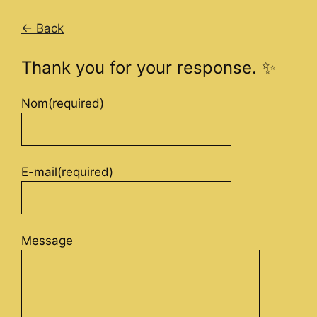
← Back
Thank you for your response. ✨
Nom
(required)
E-mail
(required)
Message