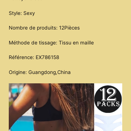
Style: Sexy
Nombre de produits: 12Pièces
Méthode de tissage: Tissu en maille
Référence: EX786158
Origine: Guangdong,China