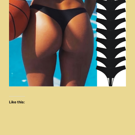
Like this: