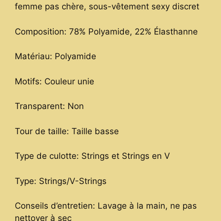
femme pas chère, sous-vêtement sexy discret
Composition: 78% Polyamide, 22% Élasthanne
Matériau: Polyamide
Motifs: Couleur unie
Transparent: Non
Tour de taille: Taille basse
Type de culotte: Strings et Strings en V
Type: Strings/V-Strings
Conseils d’entretien: Lavage à la main, ne pas
nettoyer à sec