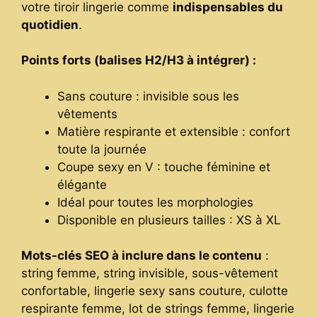
votre tiroir lingerie comme
indispensables du
quotidien
.
Points forts (balises H2/H3 à intégrer) :
Sans couture : invisible sous les
vêtements
Matière respirante et extensible : confort
toute la journée
Coupe sexy en V : touche féminine et
élégante
Idéal pour toutes les morphologies
Disponible en plusieurs tailles : XS à XL
Mots-clés SEO à inclure dans le contenu
:
string femme, string invisible, sous-vêtement
confortable, lingerie sexy sans couture, culotte
respirante femme, lot de strings femme, lingerie