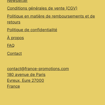
Newsletter
Conditions générales de vente (CGV)
Politique en matière de remboursements et de
retours
Politique de confidentialité
À propos
FAQ
Contact
contact@france-promotions.com
180 avenue de Paris
Evreux
,
Eure
27000
France