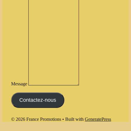
Message
Contactez-nous
© 2026 France Promotions
• Built with
GeneratePress