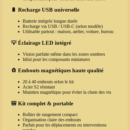
🔋 Recharge USB universelle
Batterie intégrée longue durée
Recharge via USB / USB‑C (selon modèle)
Utilisable partout : maison, atelier, voiture, bureau
💡 Éclairage LED intégré
Vision parfaite même dans les zones sombres
Idéal pour les composants miniatures
🧲 Embouts magnétiques haute qualité
20 à 40 embouts selon le kit
Acier S2 résistant
Maintien magnétique pour éviter la chute des vis
🎒 Kit complet & portable
Boîtier de rangement compact
Organisation claire des embouts
Parfait pour les déplacements ou interventions