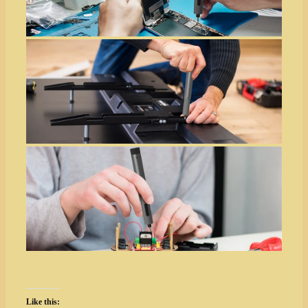
Like this: