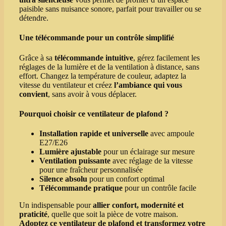
paisible sans nuisance sonore, parfait pour travailler ou se
détendre.
Une télécommande pour un contrôle simplifié
Grâce à sa
télécommande intuitive
, gérez facilement les
réglages de la lumière et de la ventilation à distance, sans
effort. Changez la température de couleur, adaptez la
vitesse du ventilateur et créez
l’ambiance qui vous
convient
, sans avoir à vous déplacer.
Pourquoi choisir ce ventilateur de plafond ?
Installation rapide et universelle
avec ampoule
E27/E26
Lumière ajustable
pour un éclairage sur mesure
Ventilation puissante
avec réglage de la vitesse
pour une fraîcheur personnalisée
Silence absolu
pour un confort optimal
Télécommande pratique
pour un contrôle facile
Un indispensable pour
allier confort, modernité et
praticité
, quelle que soit la pièce de votre maison.
Adoptez ce ventilateur de plafond et transformez votre