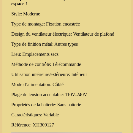
espace !
Style: Moderne
Type de montage: Fixation encastrée
Design du ventilateur électrique: Ventilateur de plafond
Type de finition métal: Autres types
Lieu: Emplacements secs
Méthode de contrôle: Télécommande
Utilisation intérieure/extérieure: Intérieur
Mode d’alimentation: Câblé
Plage de tension acceptable: 110V-240V
Propriétés de la batterie: Sans batterie
Caractéristiques: Variable
Référence: XH309127