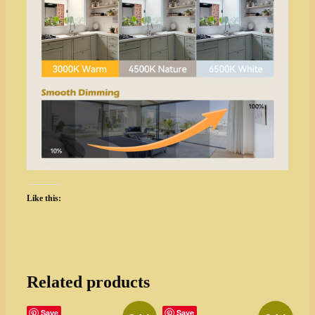
Like this:
Related products
Save
Save