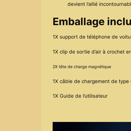
devient l’allié incontournab
Emballage inclu
1X support de téléphone de voitu
1X clip de sortie d’air à crochet 
2X tête de charge magnétique
1X câble de chargement de type
1X Guide de l’utilisateur