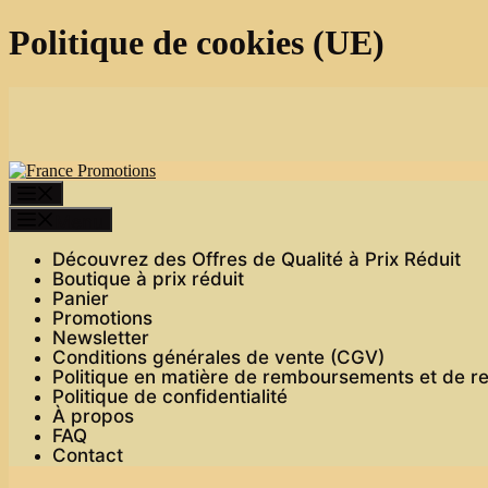
Politique de cookies (UE)
Skip
to
content
Menu
Menu
Découvrez des Offres de Qualité à Prix Réduit
Boutique à prix réduit
Panier
Promotions
Newsletter
Conditions générales de vente (CGV)
Politique en matière de remboursements et de r
Politique de confidentialité
À propos
FAQ
Contact