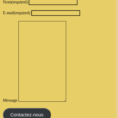
Nom
(required)
E-mail
(required)
Message
Contactez-nous