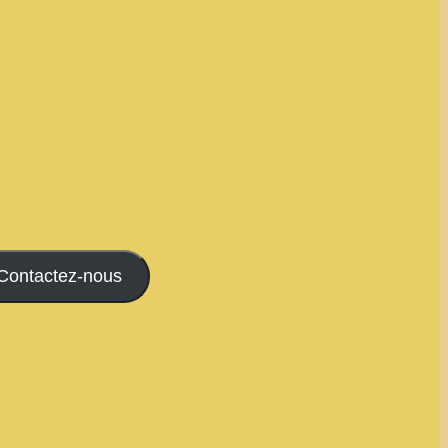
Contactez-nous