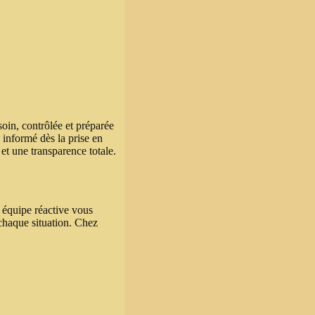
in, contrôlée et préparée
 informé dès la prise en
 et une transparence totale.
 équipe réactive vous
 chaque situation. Chez