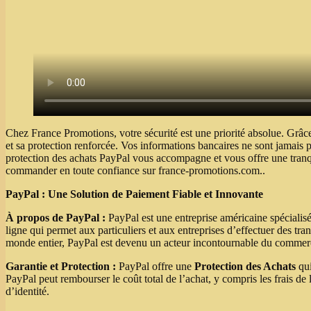
Chez France Promotions, votre sécurité est une priorité absolue. Grâc
et sa protection renforcée. Vos informations bancaires ne sont jamais p
protection des achats PayPal vous accompagne et vous offre une tranqu
commander en toute confiance sur france-promotions.com..
PayPal : Une Solution de Paiement Fiable et Innovante
À propos de PayPal :
PayPal est une entreprise américaine spécialis
ligne qui permet aux particuliers et aux entreprises d’effectuer des tran
monde entier, PayPal est devenu un acteur incontournable du commerc
Garantie et Protection :
PayPal offre une
Protection des Achats
qui
PayPal peut rembourser le coût total de l’achat, y compris les frais de 
d’identité.