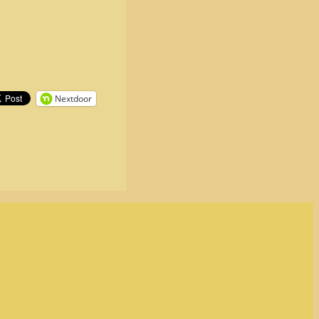
Nextdoor