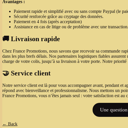
Avantages :
Paiement rapide et simplifié avec ou sans compte Paypal (le pai
Sécurité renforcée grâce au cryptage des données.
Paiement en 4 fois (après acceptation)
Assistance en cas de litige ou de problème avec une transaction
🚚 Livraison rapide
Chez France Promotions, nous savons que recevoir sa commande rapide
dans les plus brefs délais. Nos partenaires logistiques fiables assuren
charge de votre colis, jusqu’à sa livraison à votre porte. Notre priorité
🤝 Service client
Notre service client est là pour vous accompagner avant, pendant et a
répond avec bienveillance et professionnalisme. Nous mettons un point
France Promotions, vous n’êtes jamais seul : votre satisfaction est a
Une question
← Back