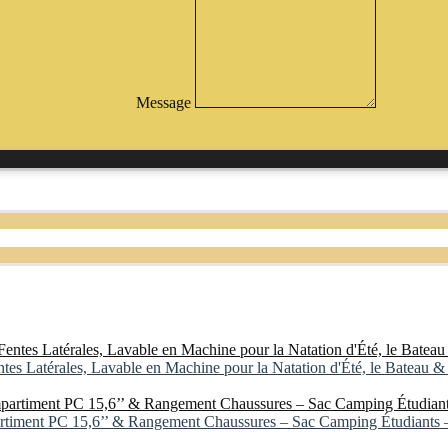
Message
es Latérales, Lavable en Machine pour la Natation d'Été, le Bateau &
rtiment PC 15,6’’ & Rangement Chaussures – Sac Camping Étudiants 