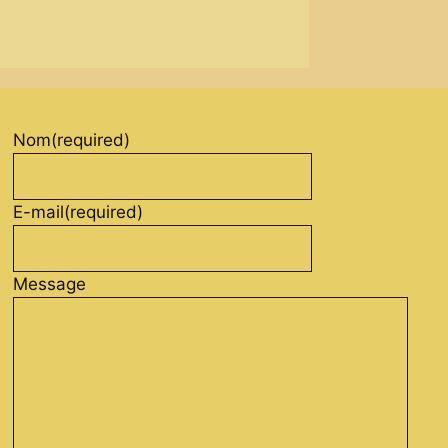
Nom
(required)
E-mail
(required)
Message