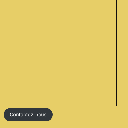
Contactez-nous