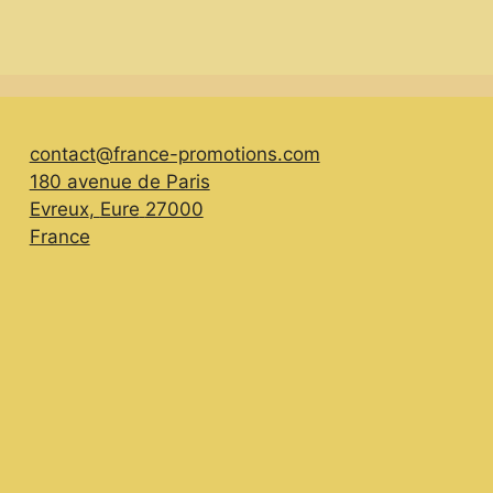
contact@france-promotions.com
180 avenue de Paris
Evreux
,
Eure
27000
France