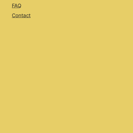
FAQ
Contact