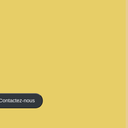
Contactez-nous